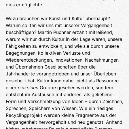
dies ermöglichte.
Wozu brauchen wir Kunst und Kultur überhaupt?
Warum sollten wir uns mit unserer Vergangenheit
beschäftigen? Martin Puchner erzählt mitreißend,
warum wir nur durch Kultur in der Lage waren, unsere
Fähigkeiten zu entwickeln, und wie sie durch unsere
Begegnungen, kollektiven Verluste und
Wiederentdeckungen, Innovationen, Nachahmungen
und Übernahmen Gesellschaften über die
Jahrhunderte vorangetrieben und unser Überleben
gesichert hat. Kultur kann daher nicht als Ressource
einer
einzelnen
Gruppe gesehen werden, sondern
entsteht im Austausch mit anderen, als geliehene
Form und Verschmelzung von Ideen – durch Zeichnen,
Sprechen, Speichern von Wissen. Wie ein riesiges
Recyclingprojekt werden kleine Fragmente aus der
Vergangenheit hervorgeholt und neu genutzt. Anhand