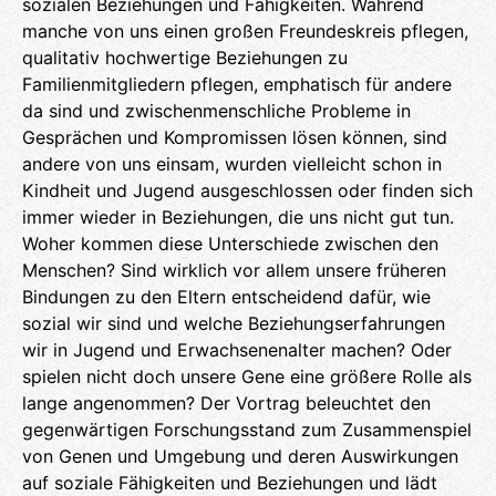
sozialen Beziehungen und Fähigkeiten. Während
manche von uns einen großen Freundeskreis pflegen,
qualitativ hochwertige Beziehungen zu
Familienmitgliedern pflegen, emphatisch für andere
da sind und zwischenmenschliche Probleme in
Gesprächen und Kompromissen lösen können, sind
andere von uns einsam, wurden vielleicht schon in
Kindheit und Jugend ausgeschlossen oder finden sich
immer wieder in Beziehungen, die uns nicht gut tun.
Woher kommen diese Unterschiede zwischen den
Menschen? Sind wirklich vor allem unsere früheren
Bindungen zu den Eltern entscheidend dafür, wie
sozial wir sind und welche Beziehungserfahrungen
wir in Jugend und Erwachsenenalter machen? Oder
spielen nicht doch unsere Gene eine größere Rolle als
lange angenommen? Der Vortrag beleuchtet den
gegenwärtigen Forschungsstand zum Zusammenspiel
von Genen und Umgebung und deren Auswirkungen
auf soziale Fähigkeiten und Beziehungen und lädt