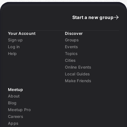
Start a new group
Your Account
Discover
Sign up
Groups
Log in
Events
Help
Topics
Cities
Online Events
Local Guides
Make Friends
Meetup
About
Blog
Meetup Pro
Careers
Apps