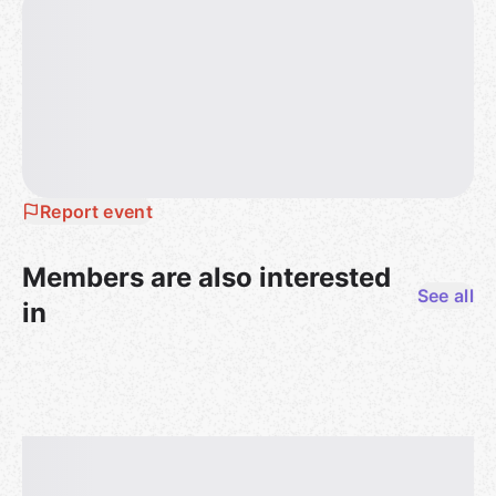
Report event
Members are also interested
See all
in