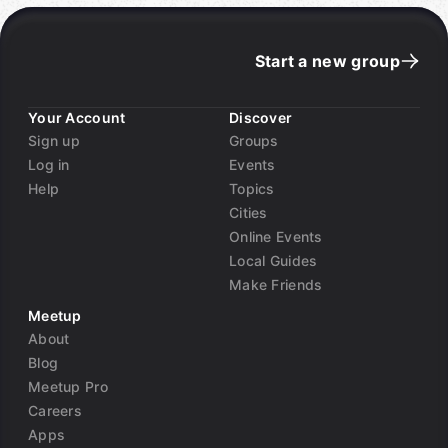
Start a new group
Your Account
Discover
Sign up
Groups
Log in
Events
Help
Topics
Cities
Online Events
Local Guides
Make Friends
Meetup
About
Blog
Meetup Pro
Careers
Apps