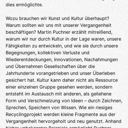
dies ermöglichte.
Wozu brauchen wir Kunst und Kultur überhaupt?
Warum sollten wir uns mit unserer Vergangenheit
beschäftigen? Martin Puchner erzählt mitreißend,
warum wir nur durch Kultur in der Lage waren, unsere
Fähigkeiten zu entwickeln, und wie sie durch unsere
Begegnungen, kollektiven Verluste und
Wiederentdeckungen, Innovationen, Nachahmungen
und Übernahmen Gesellschaften über die
Jahrhunderte vorangetrieben und unser Überleben
gesichert hat. Kultur kann daher nicht als Ressource
einer
einzelnen
Gruppe gesehen werden, sondern
entsteht im Austausch mit anderen, als geliehene
Form und Verschmelzung von Ideen – durch Zeichnen,
Sprechen, Speichern von Wissen. Wie ein riesiges
Recyclingprojekt werden kleine Fragmente aus der
Vergangenheit hervorgeholt und neu genutzt. Anhand