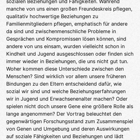
sozialen Beziehungen und Fähigkeiten. Während
manche von uns einen großen Freundeskreis pflegen,
qualitativ hochwertige Beziehungen zu
Familienmitgliedern pflegen, emphatisch für andere
da sind und zwischenmenschliche Probleme in
Gesprächen und Kompromissen lösen können, sind
andere von uns einsam, wurden vielleicht schon in
Kindheit und Jugend ausgeschlossen oder finden sich
immer wieder in Beziehungen, die uns nicht gut tun.
Woher kommen diese Unterschiede zwischen den
Menschen? Sind wirklich vor allem unsere früheren
Bindungen zu den Eltern entscheidend dafür, wie
sozial wir sind und welche Beziehungserfahrungen
wir in Jugend und Erwachsenenalter machen? Oder
spielen nicht doch unsere Gene eine größere Rolle als
lange angenommen? Der Vortrag beleuchtet den
gegenwärtigen Forschungsstand zum Zusammenspiel
von Genen und Umgebung und deren Auswirkungen
auf soziale Fähigkeiten und Beziehungen und lädt