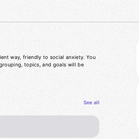
ent way, friendly to social anxiety. You
 grouping, topics, and goals will be
See all